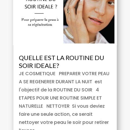
QUELLE EST LA ROUTINE DU
SOIR IDEALE?
JE COSMETIQUE PREPARER VOTRE PEAU
A SE REGENERER DURANT LA NUIT est
l'objectif de la ROUTINE DU SOIR 4
ETAPES POUR UNE ROUTINE SIMPLE ET
NATURELLE NETTOYER Si vous deviez
faire une seule action, ce serait
nettoyer votre peau le soir pour retirer