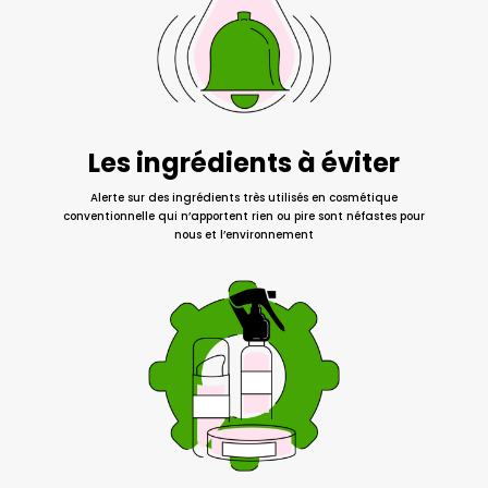
Les ingrédients à éviter
Alerte sur des ingrédients très utilisés en cosmétique
conventionnelle qui n’apportent rien ou pire sont néfastes pour
nous et l’environnement