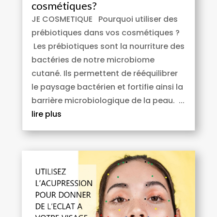
cosmétiques?
JE COSMETIQUE Pourquoi utiliser des
prébiotiques dans vos cosmétiques ?
Les prébiotiques sont la nourriture des
bactéries de notre microbiome
cutané. Ils permettent de rééquilibrer
le paysage bactérien et fortifie ainsi la
barrière microbiologique de la peau. ...
lire plus