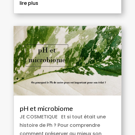
lire plus
pH et microbiome
JE COSMETIQUE Et si tout était une
histoire de Ph ? Pour comprendre
comment préserver au mieux son