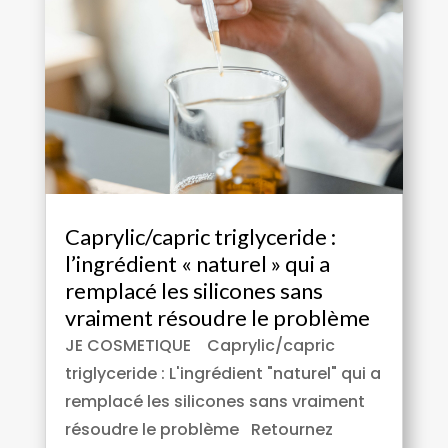
Caprylic/capric triglyceride :
l’ingrédient « naturel » qui a
remplacé les silicones sans
vraiment résoudre le problème
JE COSMETIQUE Caprylic/capric
triglyceride : L'ingrédient "naturel" qui a
remplacé les silicones sans vraiment
résoudre le problème Retournez