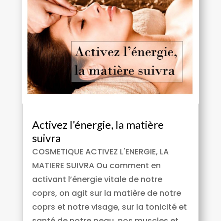
Activez l’énergie, la matière
suivra
COSMETIQUE ACTIVEZ L'ENERGIE, LA
MATIERE SUIVRA Ou comment en
activant l’énergie vitale de notre
coprs, on agit sur la matière de notre
coprs et notre visage, sur la tonicité et
santé de notre peau, nos muscles et