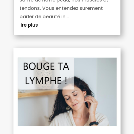
tendons. Vous entendez surement
parler de beauté in...
lire plus