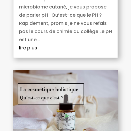
microbiome cutané, je vous propose
de parler pH Qu’est-ce que le PH ?
Rapidement, promis je ne vous refais
pas le cours de chimie du collège Le pH
est une...
lire plus