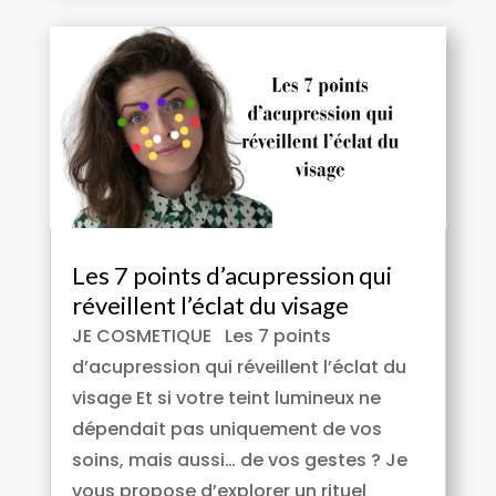
Les 7 points d’acupression qui
réveillent l’éclat du visage
JE COSMETIQUE Les 7 points
d’acupression qui réveillent l’éclat du
visage Et si votre teint lumineux ne
dépendait pas uniquement de vos
soins, mais aussi… de vos gestes ? Je
vous propose d’explorer un rituel