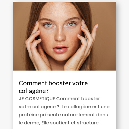
Comment booster votre
collagène?
JE COSMETIQUE Comment booster
votre collagène ? Le collagène est une
protéine présente naturellement dans
le derme, Elle soutient et structure