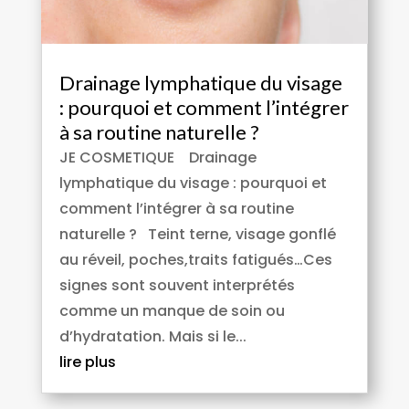
Drainage lymphatique du visage
: pourquoi et comment l’intégrer
à sa routine naturelle ?
JE COSMETIQUE Drainage
lymphatique du visage : pourquoi et
comment l’intégrer à sa routine
naturelle ? Teint terne, visage gonflé
au réveil, poches,traits fatigués…Ces
signes sont souvent interprétés
comme un manque de soin ou
d’hydratation. Mais si le...
lire plus