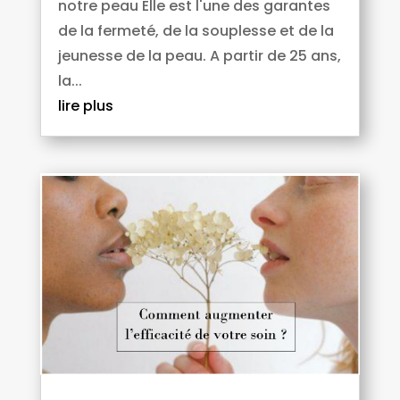
notre peau Elle est l'une des garantes
de la fermeté, de la souplesse et de la
jeunesse de la peau. A partir de 25 ans,
la...
lire plus