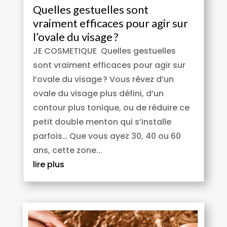
Quelles gestuelles sont
vraiment efficaces pour agir sur
l’ovale du visage ?
JE COSMETIQUE Quelles gestuelles
sont vraiment efficaces pour agir sur
l’ovale du visage ? Vous rêvez d’un
ovale du visage plus défini, d’un
contour plus tonique, ou de réduire ce
petit double menton qui s’installe
parfois… Que vous ayez 30, 40 ou 60
ans, cette zone...
lire plus