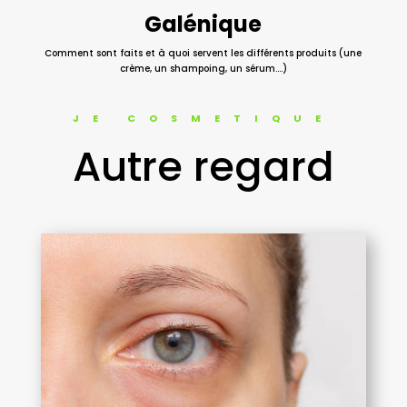
Galénique
Comment sont faits et à quoi servent les différents produits (une
crème, un shampoing, un sérum….)
JE COSMETIQUE
Autre regard