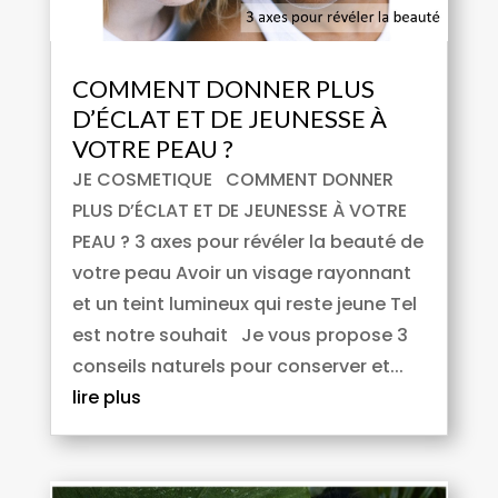
COMMENT DONNER PLUS
D’ÉCLAT ET DE JEUNESSE À
VOTRE PEAU ?
JE COSMETIQUE COMMENT DONNER
PLUS D’ÉCLAT ET DE JEUNESSE À VOTRE
PEAU ? 3 axes pour révéler la beauté de
votre peau Avoir un visage rayonnant
et un teint lumineux qui reste jeune Tel
est notre souhait Je vous propose 3
conseils naturels pour conserver et...
lire plus