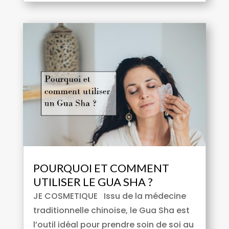
POURQUOI ET COMMENT
UTILISER LE GUA SHA ?
JE COSMETIQUE Issu de la médecine
traditionnelle chinoise, le Gua Sha est
l’outil idéal pour prendre soin de soi au