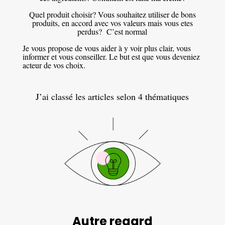
Quel produit choisir? Vous souhaitez utiliser de bons
produits, en accord avec vos valeurs mais vous etes
perdus? C’est normal
J
e vous propose de vous aider à y voir plus clair, vous
informer et vous conseiller. Le but est que vous deveniez
acteur de vos choix.
J’ai classé les articles selon 4 thématiques
Autre regard