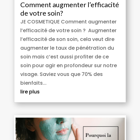
Comment augmenter l’efficacité
de votre soin?
JE COSMETIQUE Comment augmenter
l’efficacité de votre soin ? Augmenter
l’efficacité de son soin, cela veut dire
augmenter le taux de pénétration du
soin mais c’est aussi profiter de ce
soin pour agir en profondeur sur notre
visage. Saviez vous que 70% des
bienfaits...
lire plus