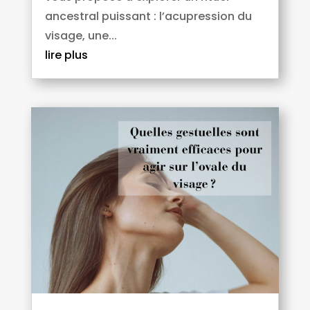
ancestral puissant : l’acupression du
visage, une...
lire plus