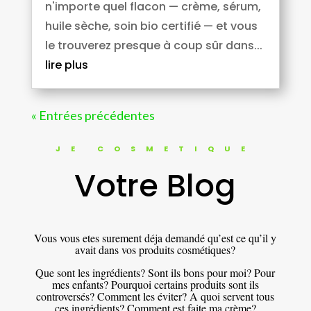
n'importe quel flacon — crème, sérum,
huile sèche, soin bio certifié — et vous
le trouverez presque à coup sûr dans...
lire plus
« Entrées précédentes
JE COSMETIQUE
Votre Blog
Vous vous etes surement déja demandé qu’est ce qu’il y
avait dans vos produits cosmétiques?
Que sont les ingrédients? Sont ils bons pour moi? Pour
mes enfants? Pourquoi certains produits sont ils
controversés? Comment les éviter? A quoi servent tous
ces ingrédients? Comment est faite ma crème?