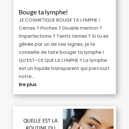
Bouge ta lymphe!
JE COSMETIQUE BOUGE TA LYMPHE !
Cernes ? Poches ? Double menton ?
Imperfections ? Teints ternes ? Si tu es
gênée par un de ces signes, je te
conseille de faire bouger ta lymphe !
QU’EST-CE QUE LA LYMPHE ? La lymphe
est un liquide transparent qui parcourt
notre...
lire plus