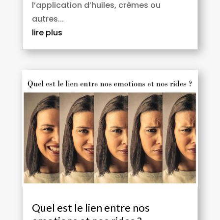
l’application d’huiles, crèmes ou
autres...
lire plus
Quel est le lien entre nos