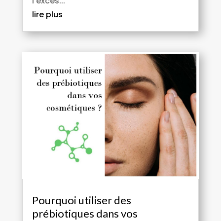
l’exces...
lire plus
Pourquoi utiliser des
prébiotiques dans vos