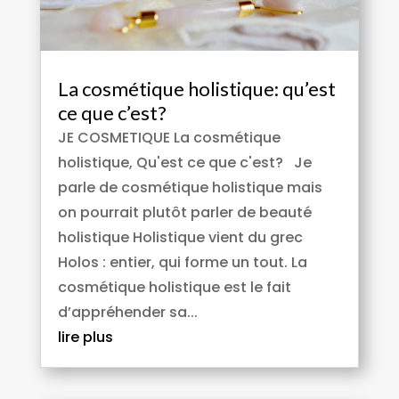
La cosmétique holistique: qu’est
ce que c’est?
JE COSMETIQUE La cosmétique
holistique, Qu'est ce que c'est? Je
parle de cosmétique holistique mais
on pourrait plutôt parler de beauté
holistique Holistique vient du grec
Holos : entier, qui forme un tout. La
cosmétique holistique est le fait
d’appréhender sa...
lire plus