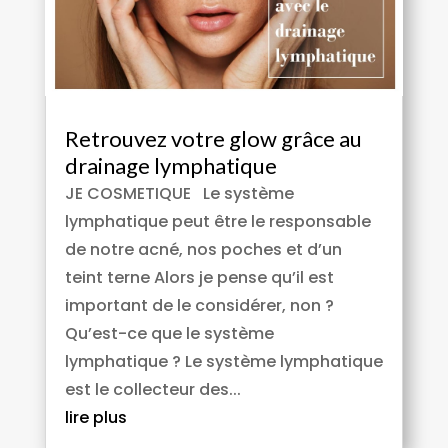
Retrouvez votre glow grâce au
drainage lymphatique
JE COSMETIQUE Le système
lymphatique peut être le responsable
de notre acné, nos poches et d’un
teint terne Alors je pense qu’il est
important de le considérer, non ?
Qu’est-ce que le système
lymphatique ? Le système lymphatique
est le collecteur des...
lire plus