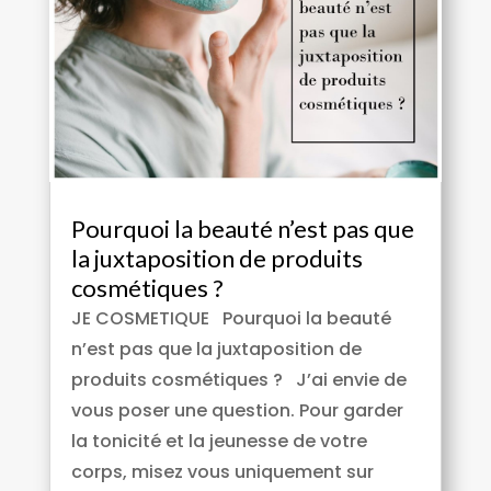
Pourquoi la beauté n’est pas que
la juxtaposition de produits
cosmétiques ?
JE COSMETIQUE Pourquoi la beauté
n’est pas que la juxtaposition de
produits cosmétiques ? J’ai envie de
vous poser une question. Pour garder
la tonicité et la jeunesse de votre
corps, misez vous uniquement sur