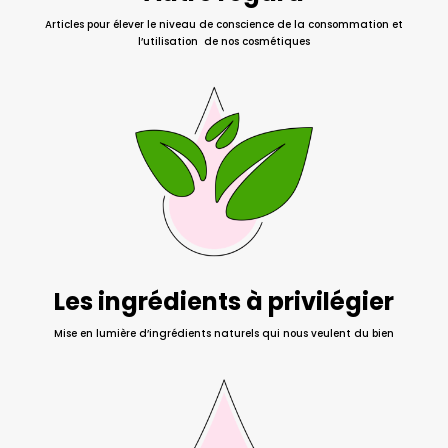
Articles pour élever le niveau de conscience de la consommation et
l’utilisation de nos cosmétiques
Les ingrédients à privilégier
Mise en lumière d’ingrédients naturels qui nous veulent du bien