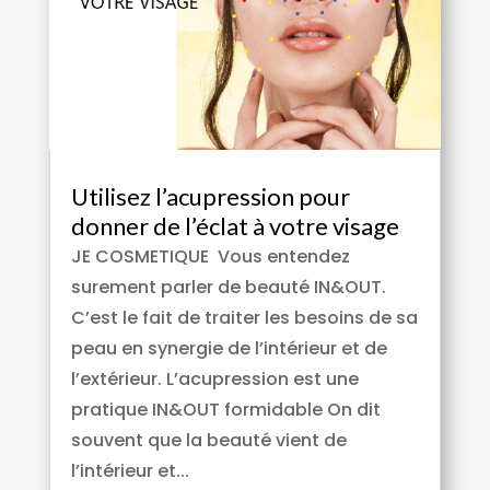
Utilisez l’acupression pour
donner de l’éclat à votre visage
JE COSMETIQUE Vous entendez
surement parler de beauté IN&OUT.
C’est le fait de traiter les besoins de sa
peau en synergie de l’intérieur et de
l’extérieur. L’acupression est une
pratique IN&OUT formidable On dit
souvent que la beauté vient de
l’intérieur et...