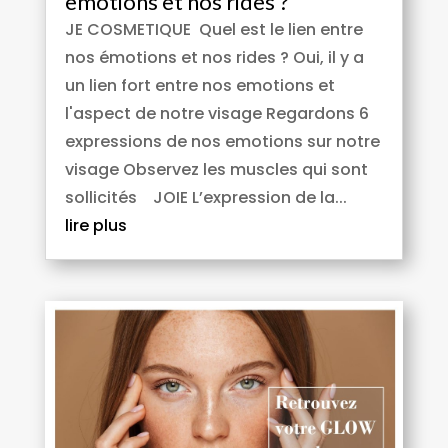
emotions et nos rides ?
JE COSMETIQUE Quel est le lien entre
nos émotions et nos rides ? Oui, il y a
un lien fort entre nos emotions et
l'aspect de notre visage Regardons 6
expressions de nos emotions sur notre
visage Observez les muscles qui sont
sollicités JOIE L’expression de la...
lire plus