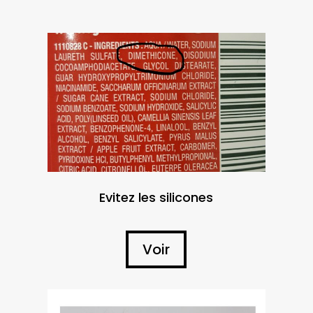
*
Evitez les silicones
Voir