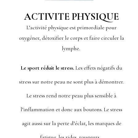
ACTIVITE PHYSIQUE
L’activité physique est primordiale pour
oxygéner, détoxifier le corps et faire circuler la
lymphe.
Le sport réduit le stress.
Les effets négatifs du
stress sur notre peau ne sont plus à démontrer.
Le stress rend notre peau plus sensible à
l’inflammation et donc aux boutons. Le stress
agit aussi sur la perte d’éclat, les marques de
fatigue, les rides, rougeurs…