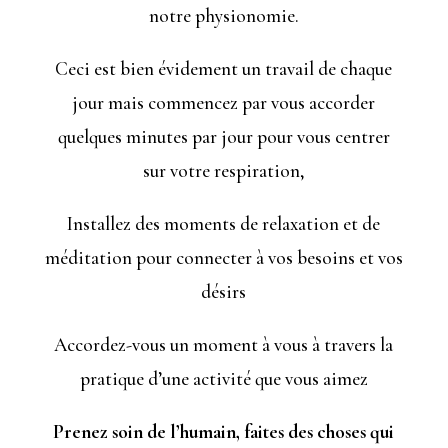
notre physionomie.
Ceci est bien évidement un travail de chaque
jour mais commencez par vous accorder
quelques minutes par jour pour vous centrer
sur votre respiration,
Installez des moments de relaxation et de
méditation pour connecter à vos besoins et vos
désirs
Accordez-vous un moment à vous à travers la
pratique d’une activité que vous aimez
Prenez soin de l’humain, faites des choses qui