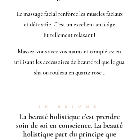
Le massage facial renforce les muscles faciaux
et détoxifie. C’est un excellent anti-âge
Et tellement relaxant !
Massez-vous avec vos mains et complétez en
utilisant les accessoires de beauté tel que le gua
sha ou rouleau en quartz rose…
EN RESUME
La beauté holistique c’est prendre
soin de soi en conscience. La
beauté
holistique
part du principe que