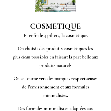
COSMETIQUE
Et enfin le 4 piliers, la cosmétique.
On choisit des produits cosmétiques les
plus
clean
possibles en faisant la part belle aux
produits naturels
On se tourne vers des marques
respectueuses
de l’environnement et aux formules
minimalistes.
Des formules minimalistes adaptées aux