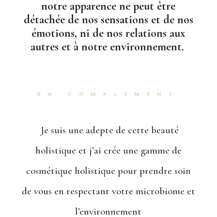
notre apparence ne peut être
détachée de nos sensations et de nos
émotions, ni de nos relations aux
autres et à notre environnement.
EN COMPLEMENT
Je suis une adepte de cette beauté
holistique et j’ai crée une gamme de
cosmétique holistique pour prendre soin
de vous en respectant votre microbiome et
l’environnement