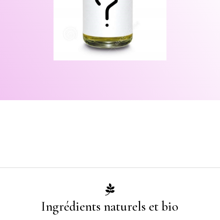

Ingrédients naturels et bio