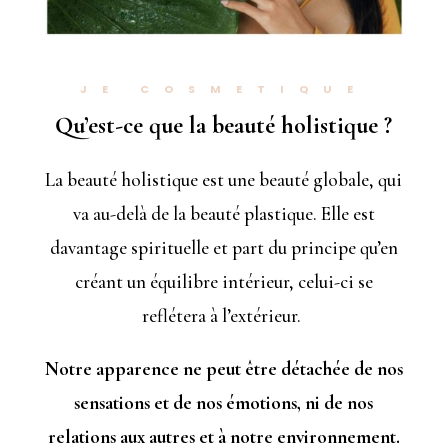
JE COSMETIQUE
Qu’est-ce que la beauté holistique ?
La beauté holistique est une beauté globale, qui
va au-delà de la beauté plastique. Elle est
davantage spirituelle et part du principe qu’en
créant un équilibre intérieur, celui-ci se
reflétera à l’extérieur.
Notre apparence ne peut être détachée de nos
sensations et de nos émotions, ni de nos
relations aux autres et à notre environnement.