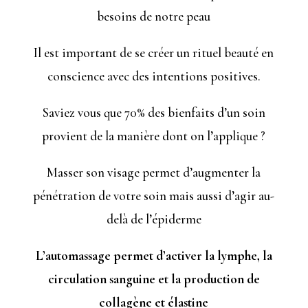
besoins de notre peau
Il est important de se créer un rituel beauté en
conscience avec des intentions positives.
Saviez vous que 70% des bienfaits d’un soin
provient de la manière dont on l’applique ?
Masser son visage permet d’augmenter la
pénétration de votre soin mais aussi d’agir au-
delà de l’épiderme
L’automassage permet d’activer la lymphe, la
circulation sanguine et la production de
collagène et élastine