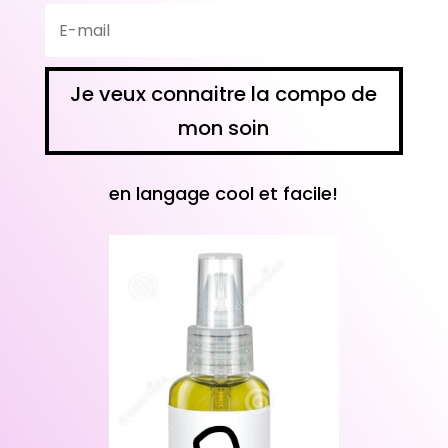
Je veux connaitre la compo de
mon soin
en langage
cool
et facile!