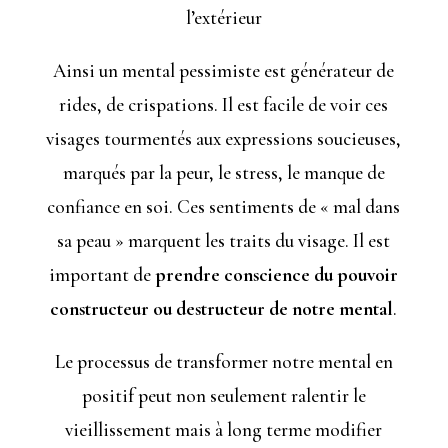
l’extérieur
Ainsi un mental pessimiste est générateur de
rides, de crispations. Il est facile de voir ces
visages tourmentés aux expressions soucieuses,
marqués par la peur, le stress, le manque de
confiance en soi. Ces sentiments de « mal dans
sa peau » marquent les traits du visage. Il est
important de
prendre conscience du pouvoir
constructeur ou destructeur de notre mental
.
Le processus de transformer notre mental en
positif peut non seulement ralentir le
vieillissement mais à long terme modifier