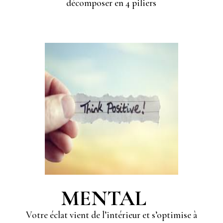
décomposer en 4 piliers
MENTAL
Votre éclat vient de l’intérieur et s’optimise à