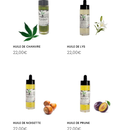
HUILE DE CHANVRE
HUILE DE LYS
22,00
€
22,00
€
HUILE DE NOISETTE
HUILE DE PRUNE
22,00
€
22,00
€