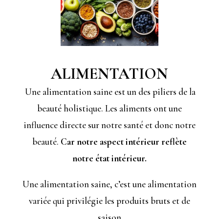
ALIMENTATION
Une alimentation saine est un des piliers de la
beauté holistique. Les aliments ont une
influence directe sur notre santé et donc notre
beauté.
Car notre aspect intérieur reflète
notre état intérieur.
Une alimentation saine, c’est une alimentation
variée qui privilégie les produits bruts et de
saison