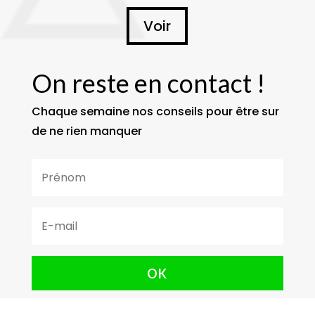
Voir
On reste en contact !
Chaque semaine nos conseils pour être sur
de ne rien manquer
OK