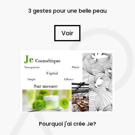
3 gestes pour une belle peau
Voir
Pourquoi j'ai crée Je?