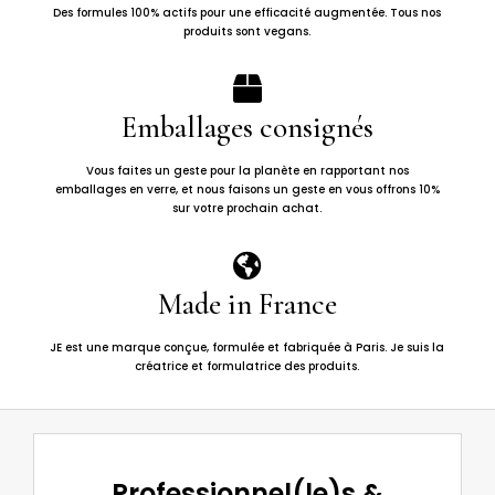
Des formules 100% actifs pour une efficacité augmentée. Tous nos
produits sont vegans.

Emballages consignés
Vous faites un geste pour la planète en rapportant nos
emballages en verre, et nous faisons un geste en vous offrons 10%
sur votre prochain achat.

Made in France
JE est une marque conçue, formulée et fabriquée à Paris. Je suis la
créatrice et formulatrice des produits.
Professionnel(le)s &