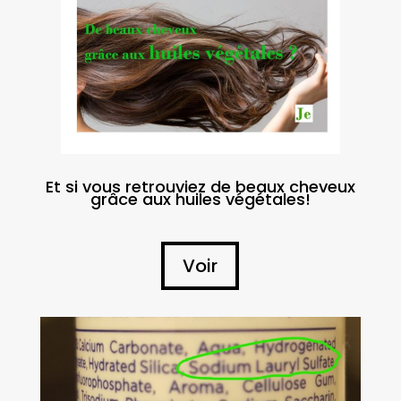
Et si vous retrouviez de beaux cheveux
grâce aux huiles végétales!
Voir