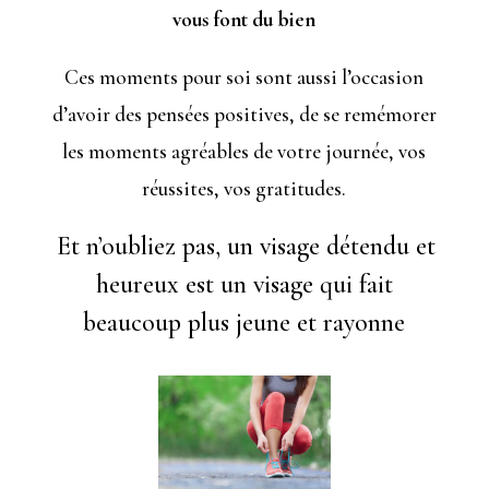
vous font du bien
Ces moments pour soi sont aussi l’occasion
d’avoir des pensées positives, de se remémorer
les moments agréables de votre journée, vos
réussites, vos gratitudes.
Et n’oubliez pas, un visage détendu et
heureux est un visage qui fait
beaucoup plus jeune et rayonne