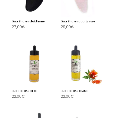
Gua Sha en obsidienne
Gua Sha en quartz rose
27,00
€
29,00
€
HUILE DE CAROTTE
HUILE DE CARTHAME
22,00
€
22,00
€