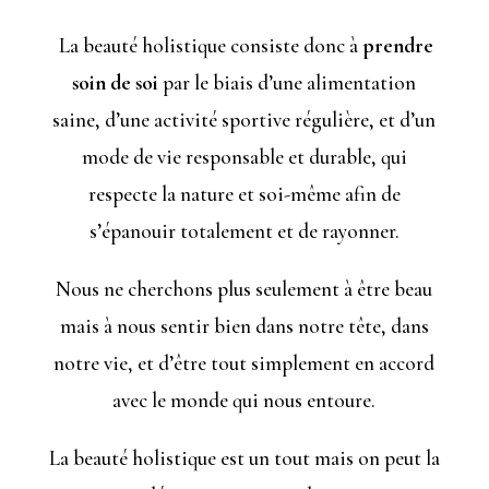
La beauté holistique consiste donc à
prendre
soin de soi
par le biais d’une alimentation
saine, d’une activité sportive régulière, et d’un
mode de vie responsable et durable, qui
respecte la nature et soi-même afin de
s’épanouir totalement et de rayonner.
Nous ne cherchons plus seulement à être beau
mais à nous sentir bien dans notre tête, dans
notre vie, et d’être tout simplement en accord
avec le monde qui nous entoure.
La beauté holistique est un tout mais on peut la