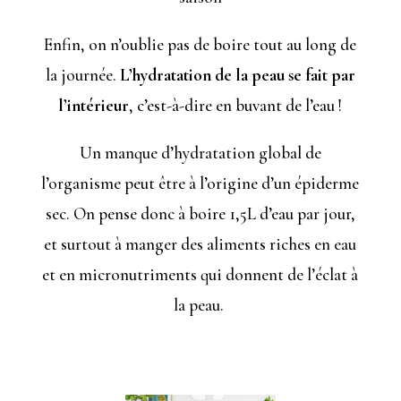
Enfin, on n’oublie pas de boire tout au long de
la journée.
L’hydratation de la peau se fait par
l’intérieur
, c’est-à-dire en buvant de l’eau !
Un manque d’hydratation global de
l’organisme peut être à l’origine d’un épiderme
sec. On pense donc à boire 1,5L d’eau par jour,
et surtout à manger des aliments riches en eau
et en micronutriments qui donnent de l’éclat à
la peau.