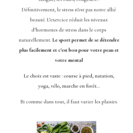
Définitivement, le stress n’est pas notre allié
beauté. L’exercice réduit les niveaux
d’hormones de stress dans le corps
naturellement.
Le sport permet de se détendre
plus facilement et c’est bon pour votre peau et
votre mental
Le choix est vaste : course à pied, natation,
yoga, vélo, marche en forêt…
Et comme dans tout, il faut varier les plaisirs.