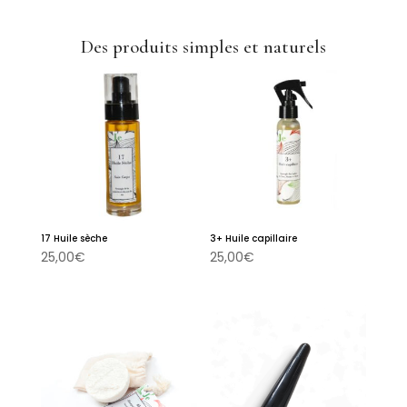
Des produits simples et naturels
17 Huile sèche
3+ Huile capillaire
25,00
€
25,00
€