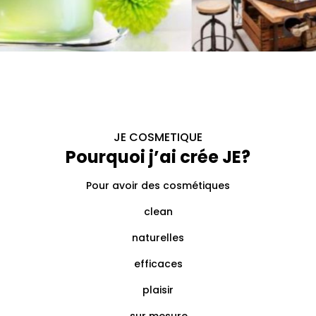
JE COSMETIQUE
Pourquoi j’ai crée JE?
Pour avoir des cosmétiques
clean
naturelles
efficaces
plaisir