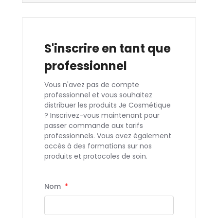
S'inscrire en tant que
professionnel
Vous n'avez pas de compte
professionnel et vous souhaitez
distribuer les produits Je Cosmétique
? Inscrivez-vous maintenant pour
passer commande aux tarifs
professionnels. Vous avez également
accès à des formations sur nos
produits et protocoles de soin.
Nom
*