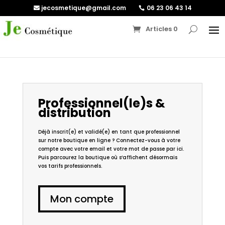
jecosmetique@gmail.com
06 23 06 43 14
Articles 0
Professionnel(le)s &
distribution
Déjà inscrit(e) et validé(e) en tant que professionnel
sur notre boutique en ligne ? Connectez-vous à votre
compte avec votre email et votre mot de passe par ici.
Puis parcourez la boutique où s’affichent désormais
vos tarifs professionnels.
Mon compte