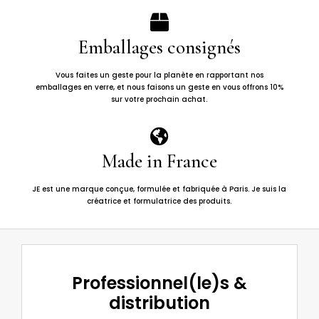

Emballages consignés
Vous faites un geste pour la planète en rapportant nos
emballages en verre, et nous faisons un geste en vous offrons 10%
sur votre prochain achat.

Made in France
JE est une marque conçue, formulée et fabriquée à Paris. Je suis la
créatrice et formulatrice des produits.
Professionnel(le)s &
distribution