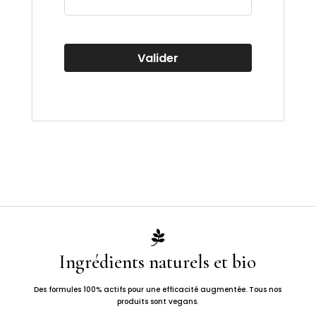
Valider

Ingrédients naturels et bio
Des formules 100% actifs pour une efficacité augmentée. Tous nos
produits sont vegans.