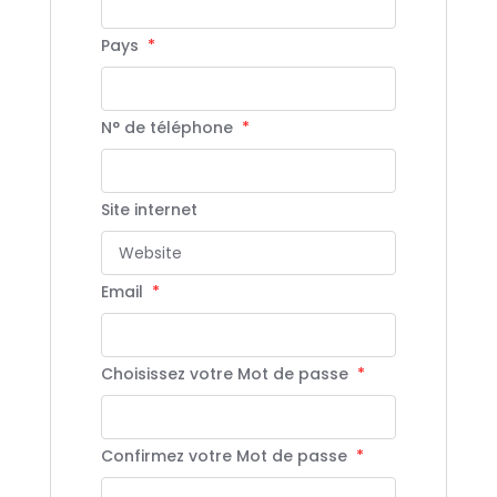
Pays
*
N° de téléphone
*
Site internet
Email
*
Choisissez votre Mot de passe
*
Confirmez votre Mot de passe
*