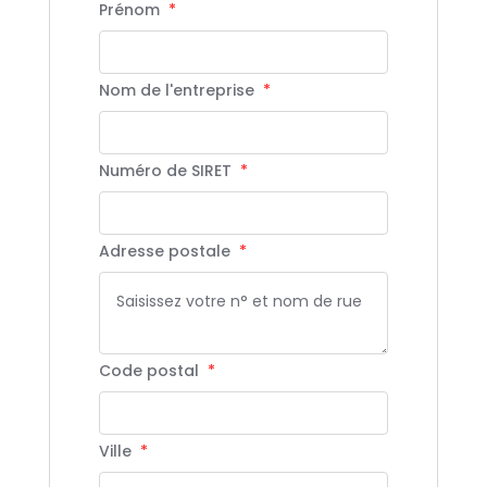
Prénom
*
Nom de l'entreprise
*
Numéro de SIRET
*
Adresse postale
*
Code postal
*
Ville
*