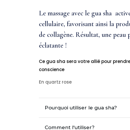
Le massage avec le gua sha active
cellulaire, favorisant ainsi la prod
de collagène. Résultat, une peau p
éclatante !
Ce gua sha sera votre allié pour prendr
conscience
En quartz rose
Pourquoi utiliser le gua sha?
Comment l'utiliser?