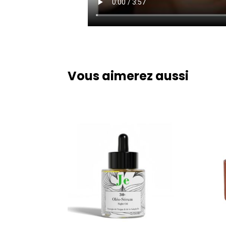
Vous aimerez aussi