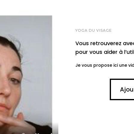
YOGA DU VISAGE
Vous retrouverez ave
pour vous aider à l’ut
Je vous propose ici une vi
Ajou