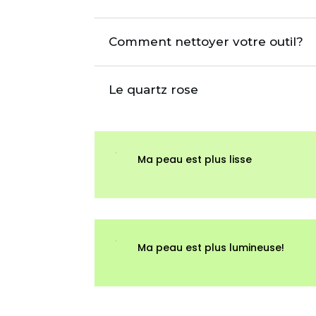
Comment nettoyer votre outil?
Le quartz rose
Ma peau est plus lisse
Ma peau est plus lumineuse!