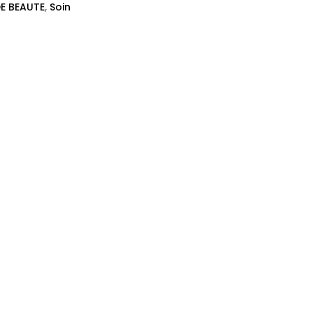
E BEAUTE
,
Soin