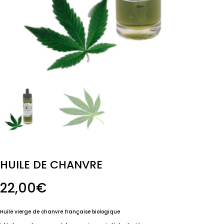
HUILE DE CHANVRE
22,00
€
Huile vierge de chanvre française biologique