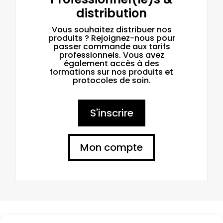
distribution
Vous souhaitez distribuer nos
produits ? Rejoignez-nous pour
passer commande aux tarifs
professionnels. Vous avez
également accès à des
formations sur nos produits et
protocoles de soin.
S'inscrire
Mon compte