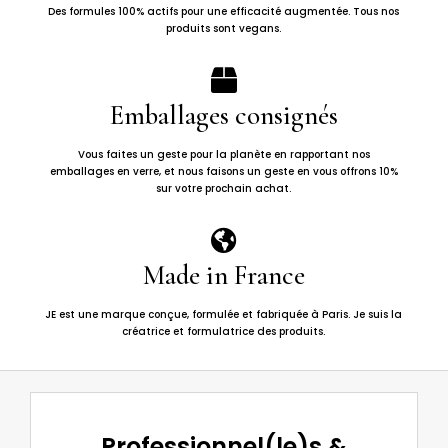
Des formules 100% actifs pour une efficacité augmentée. Tous nos
produits sont vegans.

Emballages consignés
Vous faites un geste pour la planète en rapportant nos
emballages en verre, et nous faisons un geste en vous offrons 10%
sur votre prochain achat.

Made in France
JE est une marque conçue, formulée et fabriquée à Paris. Je suis la
créatrice et formulatrice des produits.
Professionnel(le)s &