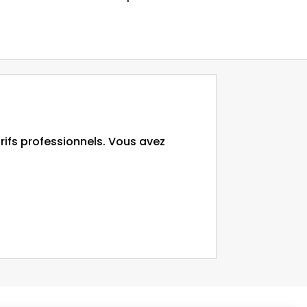
ifs professionnels. Vous avez