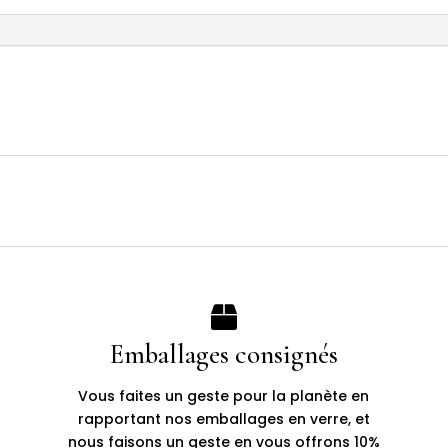

Emballages consignés
Vous faites un geste pour la planète en
rapportant nos emballages en verre, et
nous faisons un geste en vous offrons 10%