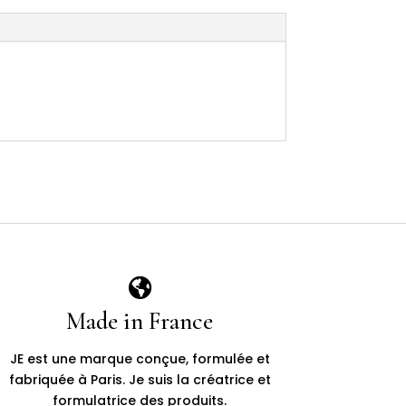

Made in France
JE est une marque conçue, formulée et
fabriquée à Paris. Je suis la créatrice et
formulatrice des produits.