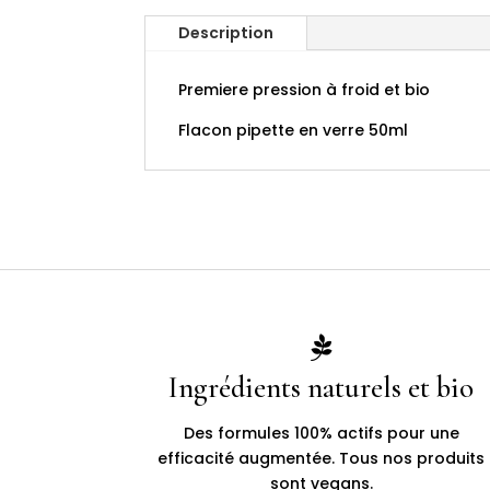
Description
Premiere pression à froid et bio
Flacon pipette en verre 50ml

Ingrédients naturels et bio
Des formules 100% actifs pour une
efficacité augmentée. Tous nos produits
sont vegans.