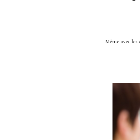
Même avec les 