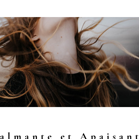
almante et Apaisan