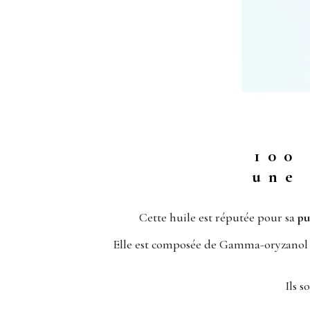
100
une
Cette huile est réputée pour sa
pu
Elle est composée de Gamma-oryzanol et 
Ils 