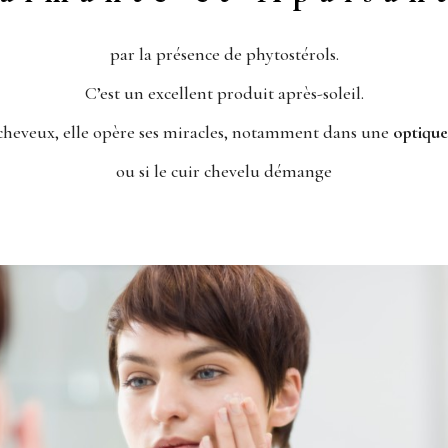
par la présence de phytostérols.
C’est un excellent produit après-soleil.
cheveux, elle opère ses miracles, notamment dans une
optique 
ou si le cuir chevelu démange