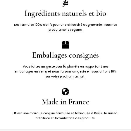

Ingrédients naturels et bio
Des formules 100% actifs pour une efficacité augmentée. Tous nos
produits sont vegans.

Emballages consignés
Vous faites un geste pour la planète en rapportant nos
emballages en verre, et nous faisons un geste en vous offrons 10%
sur votre prochain achat.

Made in France
JE est une marque conçue, formulée et fabriquée à Paris. Je suis la
créatrice et formulatrice des produits.