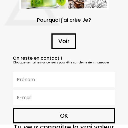
Pourquoi j'ai crée Je?
Voir
On reste en contact !
Chaque semaine nos conseils pour être sur de ne rien manquer
OK
Tu veux connaitre la vrai valeur