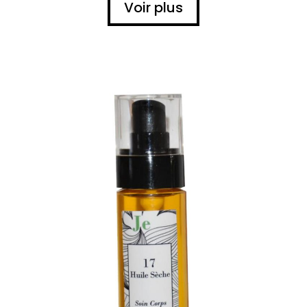
Voir plus