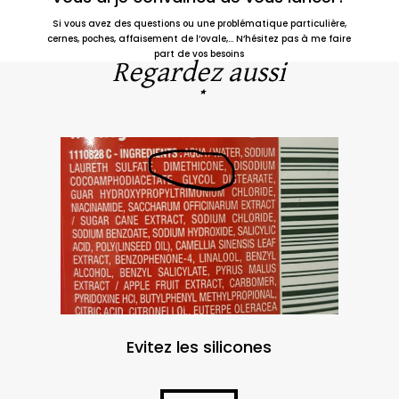
Si vous avez des questions ou une problématique particulière,
cernes, poches, affaisement de l’ovale,… N’hésitez pas à me faire
part de vos besoins
Regardez aussi
*
Evitez les silicones