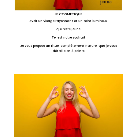
JE COSMETIQUE
Avoir un visage rayonnant et un teint lumineux
qui reste jeune
Tel est notre souhait
Je vous propose un rituel complètement naturel que je vous
détaille en 4 points