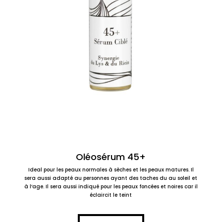
Oléosérum 45+
Ideal pour les peaux normales à sèches et les peaux matures. Il
sera aussi adapté au personnes ayant des taches du au soleil et
à l’age. Il sera aussi indiqué pour les peaux foncées et noires car il
éclaircit le teint