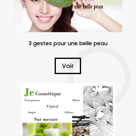
3 gestes pour une belle peau
Voir