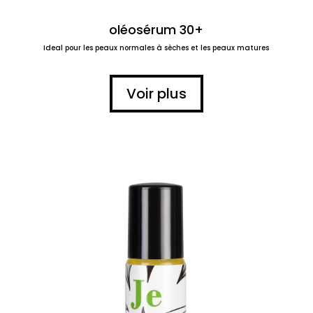
oléosérum 30+
Ideal pour les peaux normales à sèches et les peaux matures
Voir plus