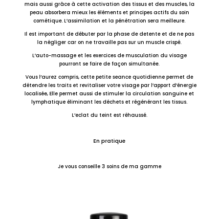
mais aussi grâce à cette activation des tissus et des muscles, la
peau absorbera mieux les éléments et principes actifs du soin
cométique. L’assimilation et la pénétration sera meilleure.
Il est important de débuter par la phase de detente et de ne pas
la négliger car on ne travaille pas sur un muscle crispé.
L’auto-massage et les exercices de musculation du visage
pourront se faire de façon simultanée.
Vous l’aurez compris, cette petite seance quotidienne permet de
détendre les traits et revitaliser votre visage par l’apport d’énergie
localisée, Elle permet aussi de stimuler la circulation sanguine et
lymphatique éliminant les déchets et régénérant les tissus.
L’eclat du teint est réhaussé.
En pratique
Je vous conseille 3 soins de ma gamme