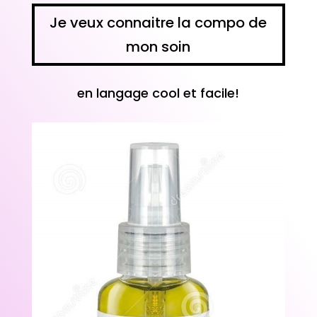
Je veux connaitre la compo de
mon soin
en langage
cool
et facile!