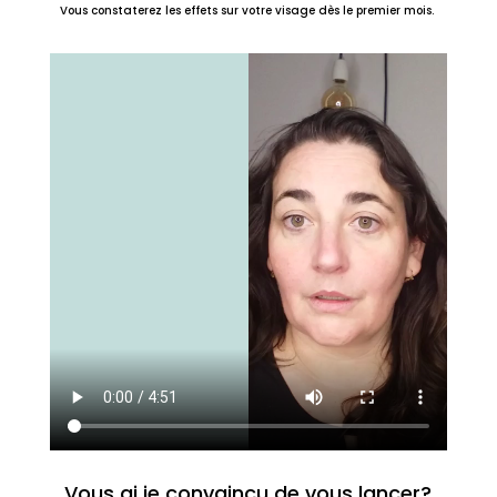
Vous constaterez les effets sur votre visage dès le premier mois.
Vous ai je convaincu de vous lancer?