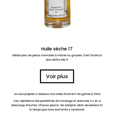
Huile sèche 17
Idéale pour les peaux normales à mixtes ou grasses. C’est l’huile la
plus sèche des 3
Voir plus
Je vous propose ci dessous une vidéo illustrant les gestes à faire
Ceci représente des possibilités de massage et exercices, il y en a
beaucoup d’autres. Chacun pourra les adapter selon ses besoins et
le temps que vous souhaitez y consacrer.