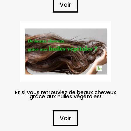
Voir
Et si vous retrouviez de beaux cheveux
grâce aux huiles végétales!
Voir