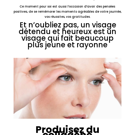
Ce moment pour soi est aussi l’occasion d’avoir des pensées
positives, de se remémorer les moments agréables de votre journée,
vos réussites, vos gratitudes.
Et n’oubliez pas, un visage
détendu et heureux est un
visage qui fait beaucoup
plus jeune et rayonne
Produisez du
collagène