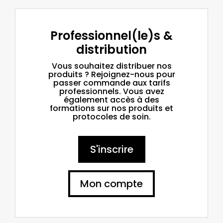
Professionnel(le)s &
distribution
Vous souhaitez distribuer nos
produits ? Rejoignez-nous pour
passer commande aux tarifs
professionnels. Vous avez
également accès à des
formations sur nos produits et
protocoles de soin.
S'inscrire
Mon compte