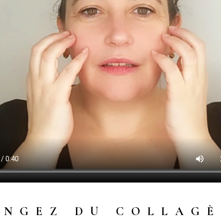
NGEZ DU COLLAG