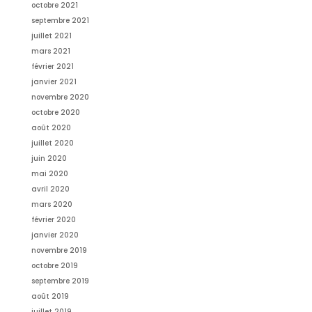
octobre 2021
septembre 2021
juillet 2021
mars 2021
février 2021
janvier 2021
novembre 2020
octobre 2020
août 2020
juillet 2020
juin 2020
mai 2020
avril 2020
mars 2020
février 2020
janvier 2020
novembre 2019
octobre 2019
septembre 2019
août 2019
juillet 2019