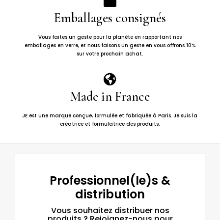

Emballages consignés
Vous faites un geste pour la planète en rapportant nos
emballages en verre, et nous faisons un geste en vous offrons 10%
sur votre prochain achat.

Made in France
JE est une marque conçue, formulée et fabriquée à Paris. Je suis la
créatrice et formulatrice des produits.
Professionnel(le)s &
distribution
Vous souhaitez distribuer nos
produits ? Rejoignez-nous pour