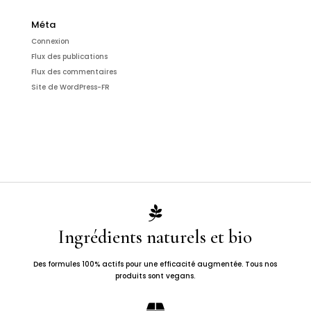
Méta
Connexion
Flux des publications
Flux des commentaires
Site de WordPress-FR

Ingrédients naturels et bio
Des formules 100% actifs pour une efficacité augmentée. Tous nos
produits sont vegans.