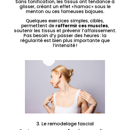
Sans tonification, les tissus ont tendance à
glisser, créant un effet « hamac » sous le
menton ou ces fameuses bajoues.
Quelques exercices simples, ciblés,
permettent de
raffermir ces muscles
,
soutenir les tissus et prévenir l’affaissement.
Pas besoin d’y passer des heures : la
régularité est bien plus importante que
l’intensité !
3. Le remodelage fascial