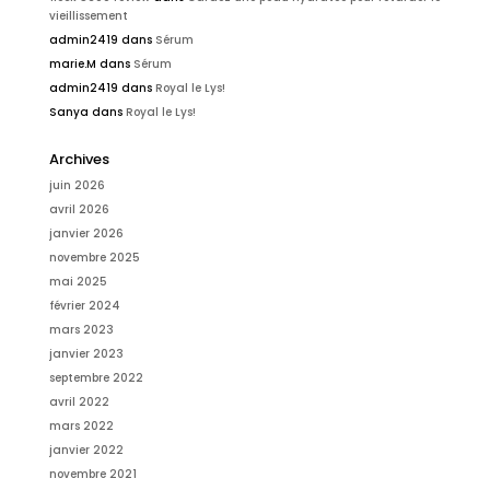
vieillissement
admin2419
dans
Sérum
marie.M
dans
Sérum
admin2419
dans
Royal le Lys!
Sanya
dans
Royal le Lys!
Archives
juin 2026
avril 2026
janvier 2026
novembre 2025
mai 2025
février 2024
mars 2023
janvier 2023
septembre 2022
avril 2022
mars 2022
janvier 2022
novembre 2021