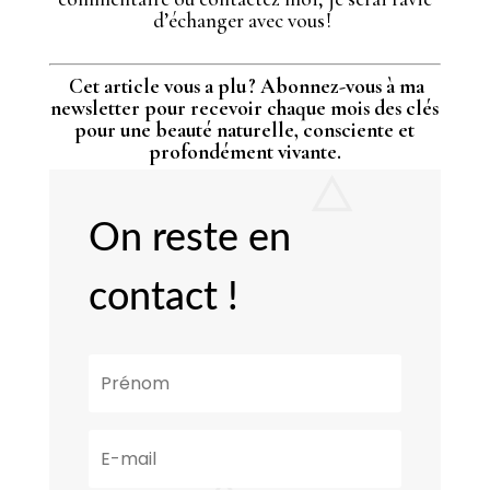
d’échanger avec vous !
Cet article vous a plu ? Abonnez-vous à ma
newsletter pour recevoir chaque mois des clés
pour une beauté naturelle, consciente et
profondément vivante.
On reste en
contact !