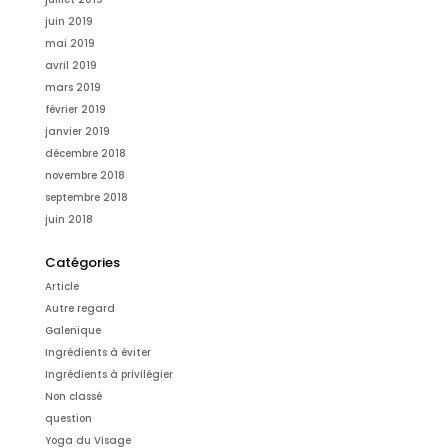
juin 2019
mai 2019
avril 2019
mars 2019
février 2019
janvier 2019
décembre 2018
novembre 2018
septembre 2018
juin 2018
Catégories
Article
Autre regard
Galenique
Ingrédients à éviter
Ingrédients à privilégier
Non classé
question
Yoga du Visage