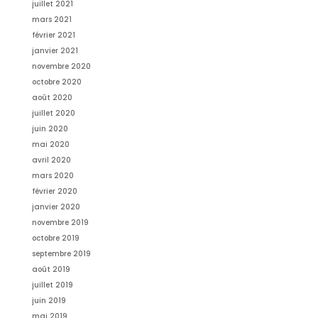
juillet 2021
mars 2021
février 2021
janvier 2021
novembre 2020
octobre 2020
août 2020
juillet 2020
juin 2020
mai 2020
avril 2020
mars 2020
février 2020
janvier 2020
novembre 2019
octobre 2019
septembre 2019
août 2019
juillet 2019
juin 2019
mai 2019