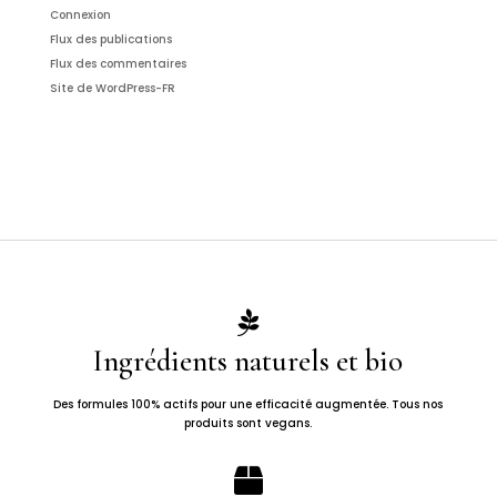
Connexion
Flux des publications
Flux des commentaires
Site de WordPress-FR

Ingrédients naturels et bio
Des formules 100% actifs pour une efficacité augmentée. Tous nos
produits sont vegans.
