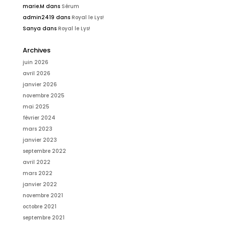
marie.M
dans
Sérum
admin2419
dans
Royal le Lys!
Sanya
dans
Royal le Lys!
Archives
juin 2026
avril 2026
janvier 2026
novembre 2025
mai 2025
février 2024
mars 2023
janvier 2023
septembre 2022
avril 2022
mars 2022
janvier 2022
novembre 2021
octobre 2021
septembre 2021