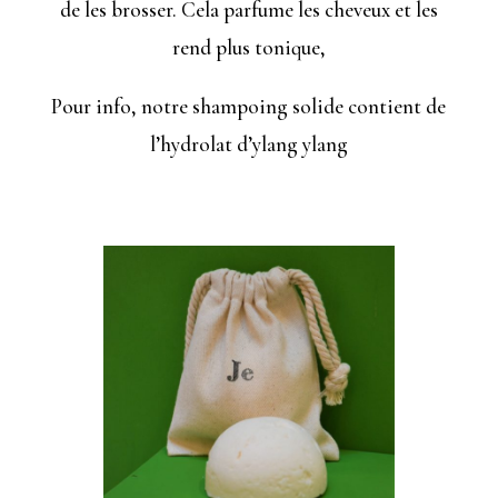
de les brosser. Cela parfume les cheveux et les
rend plus tonique,
Pour info, notre shampoing solide contient de
l’hydrolat d’ylang ylang