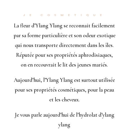
JE COSMETIQUE
La fleur d’Ylang Ylang se reconnait facilement
par sa forme particulière et son odeur exotique
qui nous transporte directement dans les îles.
Réputée pour ses propriétés aphrodisiaques,
on en recouvrait le lit des jeunes mariés.
Aujourd’hui, l’Ylang Ylang est surtout utilisée
pour ses propriétés cosmétiques, pour la peau
et les cheveux.
Je vous parle aujourd’hui de l’hydrolat d’ylang
ylang