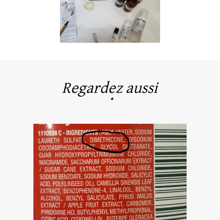
Regardez aussi
*