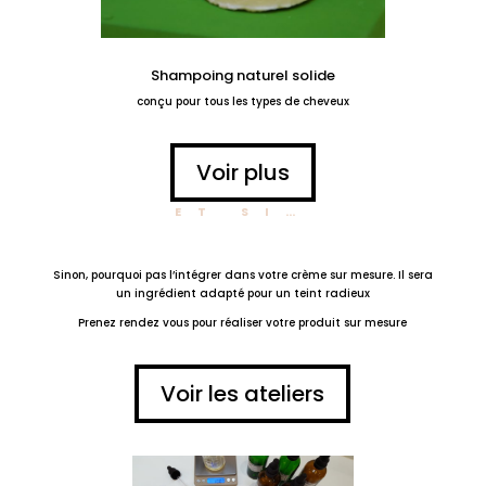
Shampoing naturel solide
conçu pour tous les types de cheveux
Voir plus
ET SI…
Sinon, pourquoi pas l’intégrer dans votre crème sur mesure. Il sera
un ingrédient adapté pour un teint radieux
Prenez rendez vous pour réaliser votre produit sur mesure
Voir les ateliers