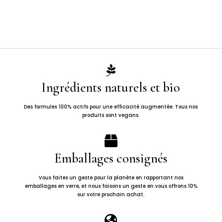

Ingrédients naturels et bio
Des formules 100% actifs pour une efficacité augmentée. Tous nos
produits sont vegans.

Emballages consignés
Vous faites un geste pour la planète en rapportant nos
emballages en verre, et nous faisons un geste en vous offrons 10%
sur votre prochain achat.
