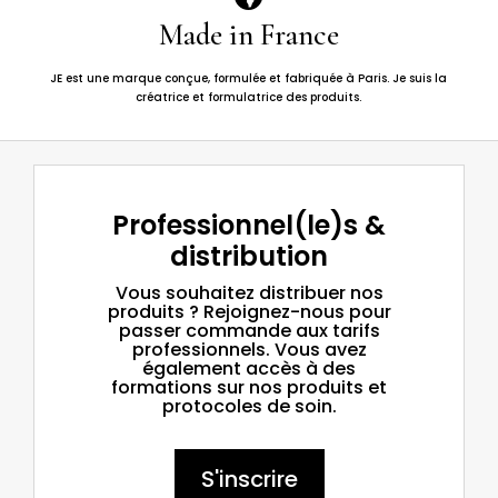
Made in France
JE est une marque conçue, formulée et fabriquée à Paris. Je suis la
créatrice et formulatrice des produits.
Professionnel(le)s &
distribution
Vous souhaitez distribuer nos
produits ? Rejoignez-nous pour
passer commande aux tarifs
professionnels. Vous avez
également accès à des
formations sur nos produits et
protocoles de soin.
S'inscrire