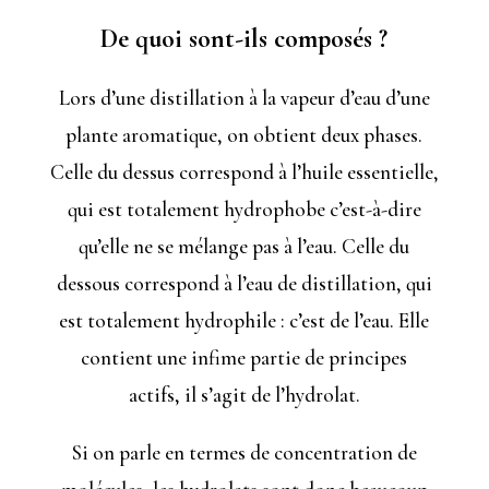
De quoi sont-ils composés ?
Lors d’une distillation à la vapeur d’eau d’une
plante aromatique, on obtient deux phases.
Celle du dessus correspond à l’huile essentielle,
qui est totalement hydrophobe c’est-à-dire
qu’elle ne se mélange pas à l’eau. Celle du
dessous correspond à l’eau de distillation, qui
est totalement hydrophile : c’est de l’eau. Elle
contient une infime partie de principes
actifs, il s’agit de l’hydrolat.
Si on parle en termes de concentration de