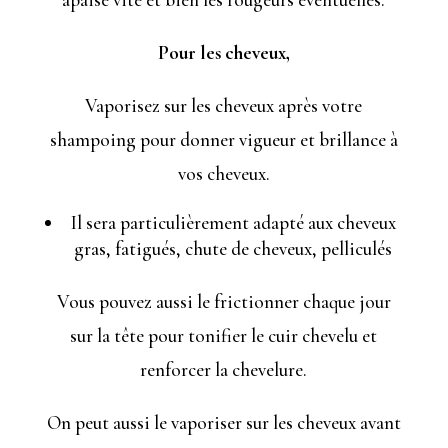
Pour les cheveux,
Vaporisez sur les cheveux après votre
shampoing pour donner vigueur et brillance à
vos cheveux.
Il sera particulièrement adapté aux cheveux
gras, fatigués, chute de cheveux, pelliculés
Vous pouvez aussi le frictionner chaque jour
sur la tête pour tonifier le cuir chevelu et
renforcer la chevelure.
On peut aussi le vaporiser sur les cheveux avant