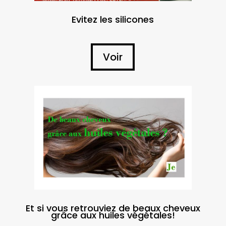
Evitez les silicones
Voir
Et si vous retrouviez de beaux cheveux
grâce aux huiles végétales!