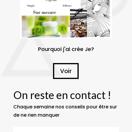
Pourquoi j'ai crée Je?
Voir
On reste en contact !
Chaque semaine nos conseils pour être sur
de ne rien manquer