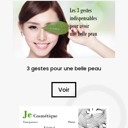
3 gestes pour une belle peau
Voir