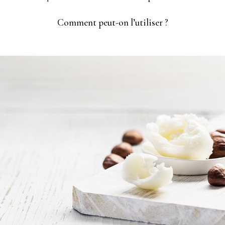
Comment peut-on l’utiliser ?