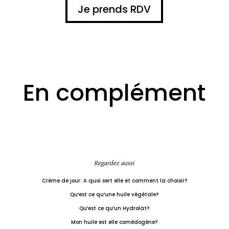
Je prends RDV
En complément
Regardez aussi
Crème de jour: A quoi sert elle et comment la choisir?
Qu’est ce qu’une huile végétale?
Qu’est ce qu’un Hydrolat?
Mon huile est elle comédogène?