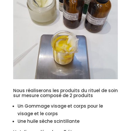
Nous réaliserons les produits du rituel de soin
sur mesure composé de 2 produits
Un Gommage visage et corps pour le
visage et le corps
Une huile sèche scintillante