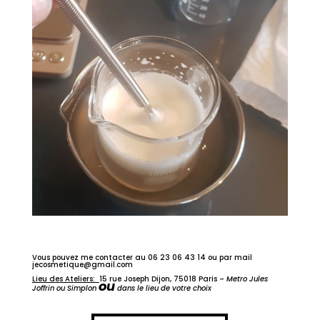
Vous pouvez me contacter au 06 23 06 43 14 ou par mail
jecosmetique@gmail.com
Lieu des Ateliers:
15 rue Joseph Dijon, 75018 Paris –
Metro Jules
ou
Joffrin ou Simplon
dans le lieu de votre choix