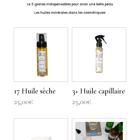
Le 3 gestes indispensables pour avoir une belle peau
Les huiles minérales dans les cosmétiques!
17 Huile sèche
3+ Huile capillaire
25,00
€
25,00
€