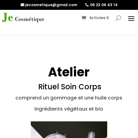
jecosmetique@gmail.com
06 23 06 43 14
Articles 0
Atelier
Rituel Soin Corps
comprend un gommage et une huile corps
Ingrédients végétaux et bio