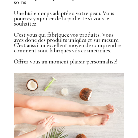
soins
Une
huile corps
adaptée à votre peau. Vous
pourrez y ajouter de la paillette si vous le
souhaitez
C’est vous qui fabriquez vos produits. Vous
avez donc des produits uniques et sur mesure.
C’est aussi un excellent moyen de comprendre
comment sont fabriqués vos cosmétiques.
Offrez vous un moment plaisir personnalisé!