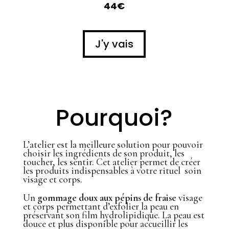
44€
J'y vais
Pourquoi?
L’atelier est la meilleure solution pour pouvoir
choisir les ingrédients de son produit, les
toucher, les sentir. Cet atelier permet de créer
les produits indispensables à votre rituel soin
visage et corps.
Un
gommage doux aux pépins de fraise
visage
et corps permettant d’exfolier la peau en
préservant son film hydrolipidique. La peau est
douce et plus disponible pour accueillir les