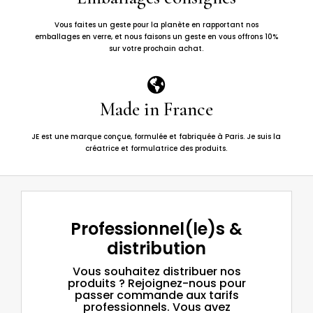
Vous faites un geste pour la planète en rapportant nos
emballages en verre, et nous faisons un geste en vous offrons 10%
sur votre prochain achat.

Made in France
JE est une marque conçue, formulée et fabriquée à Paris. Je suis la
créatrice et formulatrice des produits.
Professionnel(le)s &
distribution
Vous souhaitez distribuer nos
produits ? Rejoignez-nous pour
passer commande aux tarifs
professionnels. Vous avez