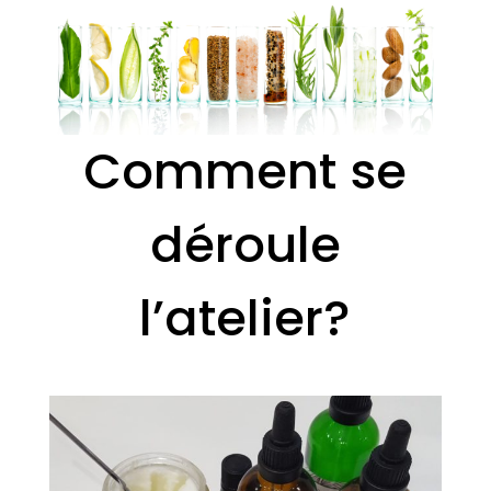
Comment se
déroule
l’atelier?