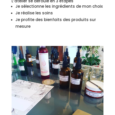
L’atelier se déroule en 3 étapes
Je sélectionne les ingrédients de mon choix
Je réalise les soins
Je profite des bienfaits des produits sur
mesure