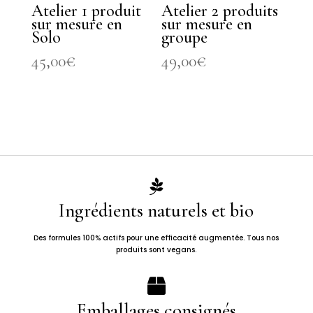
Atelier 1 produit
Atelier 2 produits
sur mesure en
sur mesure en
Solo
groupe
45,00
€
49,00
€

Ingrédients naturels et bio
Des formules 100% actifs pour une efficacité augmentée. Tous nos
produits sont vegans.

Emballages consignés