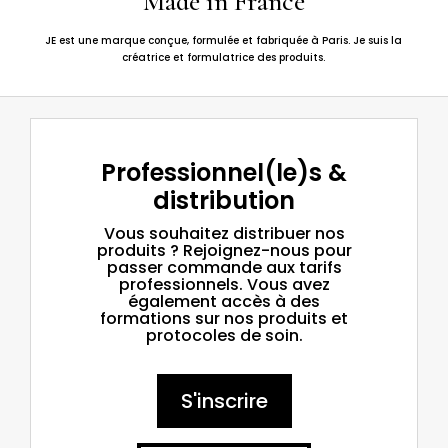
Made in France
JE est une marque conçue, formulée et fabriquée à Paris. Je suis la
créatrice et formulatrice des produits.
Professionnel(le)s &
distribution
Vous souhaitez distribuer nos
produits ? Rejoignez-nous pour
passer commande aux tarifs
professionnels. Vous avez
également accès à des
formations sur nos produits et
protocoles de soin.
S'inscrire