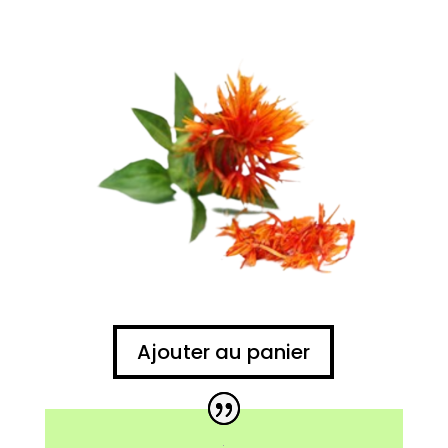
Ajouter au panier