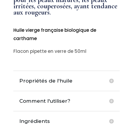
irritées, couperosées, ayant tendance
aux rougeurs
.
Huile vierge française biologique de
carthame
Flacon pipette en verre de 50ml
Propriétés de l'huile
Comment l'utiliser?
Ingrédients