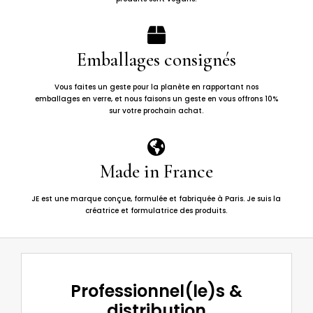

Emballages consignés
Vous faites un geste pour la planète en rapportant nos
emballages en verre, et nous faisons un geste en vous offrons 10%
sur votre prochain achat.

Made in France
JE est une marque conçue, formulée et fabriquée à Paris. Je suis la
créatrice et formulatrice des produits.
Professionnel(le)s &
distribution