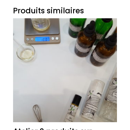
Produits similaires