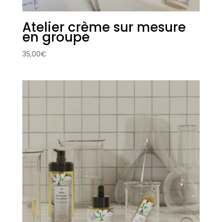
Atelier crème sur mesure
en groupe
35,00
€