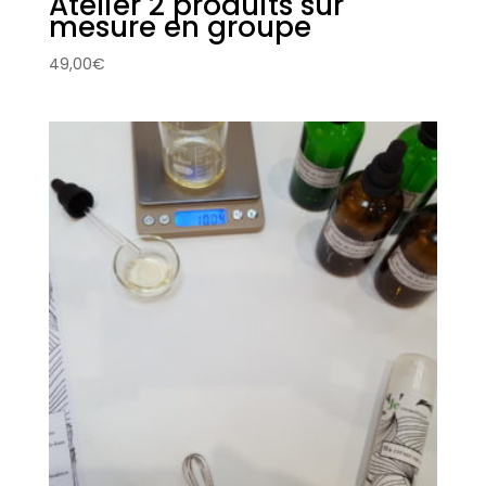
Atelier 2 produits sur
mesure en groupe
49,00
€